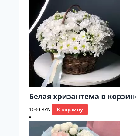
Белая хризантема в корзин
1030
BYN
В корзину