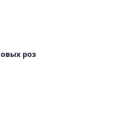
новых роз