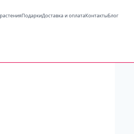
растения
Подарки
Доставка и оплата
Контакты
Блог