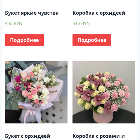
Букет яркие чувства
Коробка с орхидеей
455
BYN
515
BYN
Подробнее
Подробнее
Букет с орхидеей
Коробка с розами и