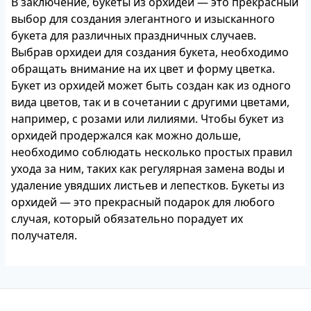
В заключение, букеты из орхидей — это прекрасный
выбор для создания элегантного и изысканного
букета для различных праздничных случаев.
Выбрав орхидеи для создания букета, необходимо
обращать внимание на их цвет и форму цветка.
Букет из орхидей может быть создан как из одного
вида цветов, так и в сочетании с другими цветами,
например, с розами или лилиями. Чтобы букет из
орхидей продержался как можно дольше,
необходимо соблюдать несколько простых правил
ухода за ним, таких как регулярная замена воды и
удаление увядших листьев и лепестков. Букеты из
орхидей — это прекрасный подарок для любого
случая, который обязательно порадует их
получателя.
Footer