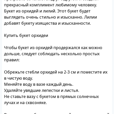
прекрасный комплимент любимому человеку.
Букет из орхидей и лилий. Этот букет будет
выглядеть очень стильно и изысканно. Лилии
добавят букету изящества и изысканности.
Купить букет орхидеи
Чтобы букет из орхидей продержался как можно
дольше, следует соблюдать несколько простых
правил:
Обрежьте стебли орхидей на 2-3 см и поместите их
в чистую воду.
Меняйте воду в вазе каждый день.
Удаляйте увядшие лепестки и листья.
Не ставьте вазу с букетом в прямых солнечных
лучах и на сквозняке.