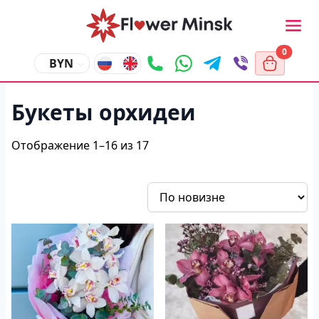
0
BYN
Букеты орхидеи
Отображение 1–16 из 17