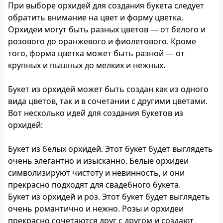
При выборе орхидей для создания букета следует
обратить внимание на цвет и форму цветка.
Орхидеи могут быть разных цветов — от белого и
розового до оранжевого и фиолетового. Кроме
того, форма цветка может быть разной — от
крупных и пышных до мелких и нежных.
Букет из орхидей может быть создан как из одного
вида цветов, так и в сочетании с другими цветами.
Вот несколько идей для создания букетов из
орхидей:
Букет из белых орхидей. Этот букет будет выглядеть
очень элегантно и изысканно. Белые орхидеи
символизируют чистоту и невинность, и они
прекрасно подходят для свадебного букета.
Букет из орхидей и роз. Этот букет будет выглядеть
очень романтично и нежно. Розы и орхидеи
прекрасно сочетаются друг с другом и создают