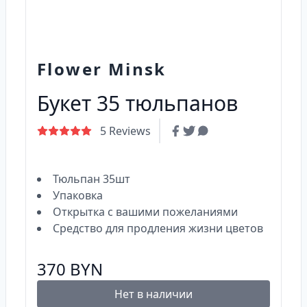
Flower Minsk
Букет 35 тюльпанов
5 Reviews
Тюльпан 35шт
Упаковка
Открытка c вашими пожеланиями
Средство для продления жизни цветов
370
BYN
Нет в наличии