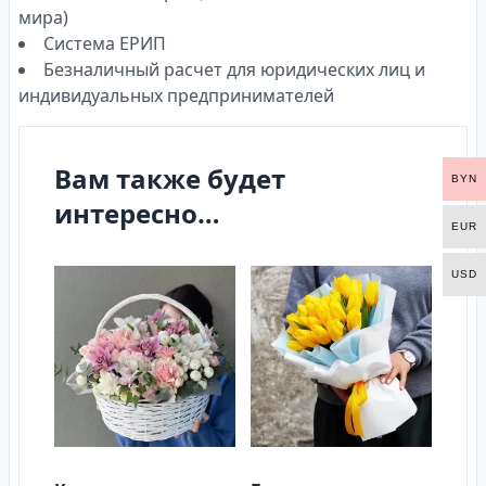
мира)
Система ЕРИП
Безналичный расчет для юридических лиц и
индивидуальных предпринимателей
Вам также будет
BYN
интересно…
EUR
USD