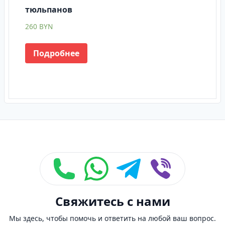
тюльпанов
260
BYN
Подробнее
Footer
Свяжитесь с нами
Мы здесь, чтобы помочь и ответить на любой ваш вопрос.